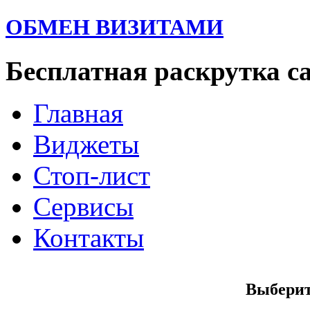
ОБМЕН ВИЗИТАМИ
Бесплатная раскрутка с
Главная
Виджеты
Стоп-лист
Сервисы
Контакты
Выберит