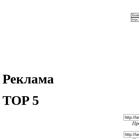
Реклама
TOP 5
Пр