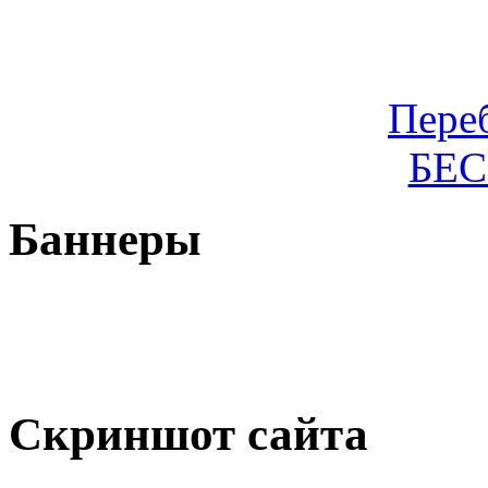
Пере
БЕ
Баннеры
Скриншот сайта