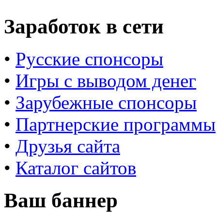
Заработок в сети
•
Русские спонсоры
•
Игры с выводом денег
•
Зарубежные спонсоры
•
Партнерские программы
•
Друзья сайта
•
Каталог сайтов
Ваш баннер