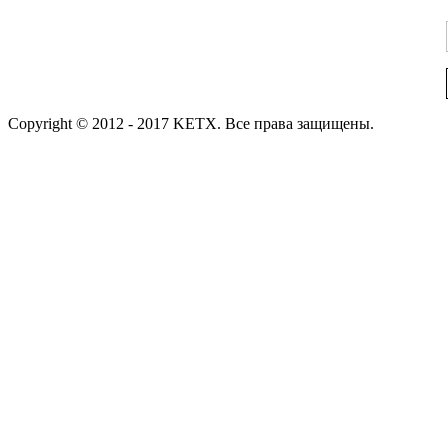
Copyright © 2012 - 2017 KETX. Все права защищены.