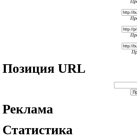
Пр
Пр
Пр
Пр
Позиция URL
Реклама
Статистика